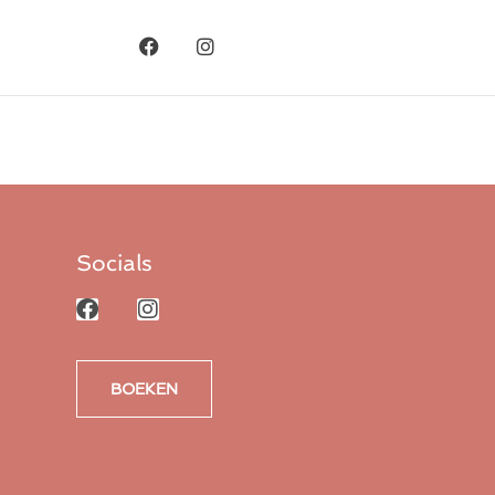
Socials
BOEKEN