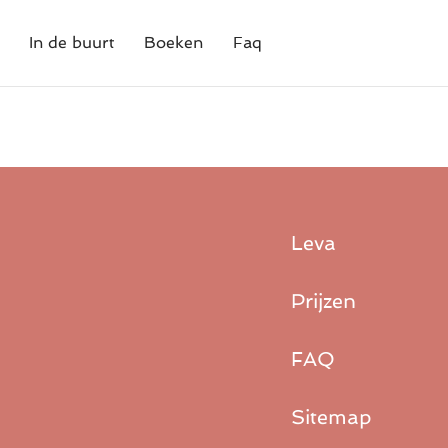
In de buurt
Boeken
Faq
Leva
Prijzen
FAQ
Sitemap