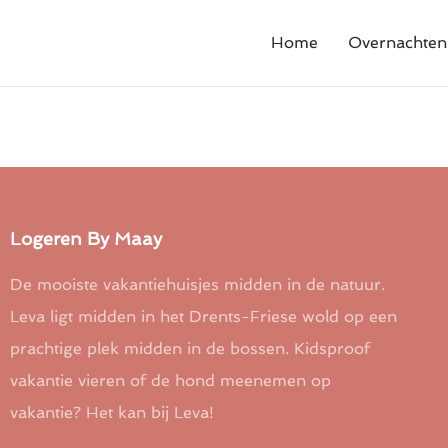
Home
Overnachten
Logeren By Maay
De mooiste vakantiehuisjes midden in de natuur.
Leva ligt midden in het Drents-Friese wold op een
prachtige plek midden in de bossen. Kidsproof
vakantie vieren of de hond meenemen op
vakantie? Het kan bij Leva!