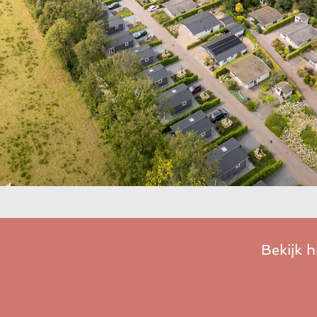
Bekijk h