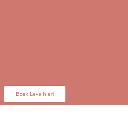
Boek Leva hier!