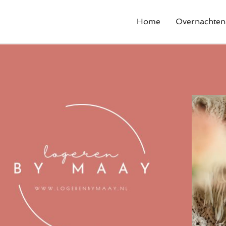
Home
Overnachten