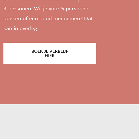
4 personen. Wil je voor 5 personen
boeken of een hond meenemen? Dat
kan in overleg.
BOEK JE VERBLIJF
HIER